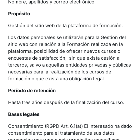
Nombre, apellidos y correo electrónico
Propósito
Gestión del sitio web de la plataforma de formación.
Los datos personales se utilizarán para la Gestión del
sitio web con relación a la Formación realizada en la
plataforma, posibilidad de ofrecer nuevos cursos o
encuestas de satisfacción, sin que exista cesión a
terceros, salvo a aquellas entidades privadas y públicas
necesarias para la realización de los cursos de
formación o que exista una obligación legal.
Período de retención
Hasta tres años después de la finalización del curso.
Bases legales
Consentimiento (RGPD Art. 6.1(a)) El interesado ha dado
consentimiento para el tratamiento de sus datos
personales para uno o más propósitos específicos.