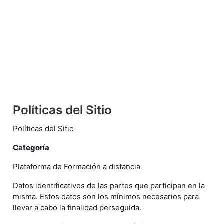
Salta al contenido principal
Políticas del Sitio
Políticas del Sitio
Categoría
Plataforma de Formación a distancia
Datos identificativos de las partes que participan en la
misma. Estos datos son los mínimos necesarios para
llevar a cabo la finalidad perseguida.