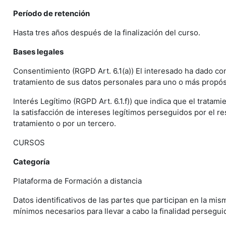
Período de retención
Hasta tres años después de la finalización del curso.
Bases legales
Consentimiento (RGPD Art. 6.1(a)) El interesado ha dado co
tratamiento de sus datos personales para uno o más propós
Interés Legítimo (RGPD Art. 6.1.f)) que indica que el tratam
la satisfacción de intereses legítimos perseguidos por el r
tratamiento o por un tercero.
CURSOS
Categoría
Plataforma de Formación a distancia
Datos identificativos de las partes que participan en la mis
mínimos necesarios para llevar a cabo la finalidad persegui