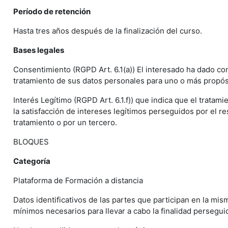
Período de retención
Hasta tres años después de la finalización del curso.
Bases legales
Consentimiento (RGPD Art. 6.1(a)) El interesado ha dado co
tratamiento de sus datos personales para uno o más propós
Interés Legítimo (RGPD Art. 6.1.f)) que indica que el tratam
la satisfacción de intereses legítimos perseguidos por el r
tratamiento o por un tercero.
BLOQUES
Categoría
Plataforma de Formación a distancia
Datos identificativos de las partes que participan en la mis
mínimos necesarios para llevar a cabo la finalidad persegui