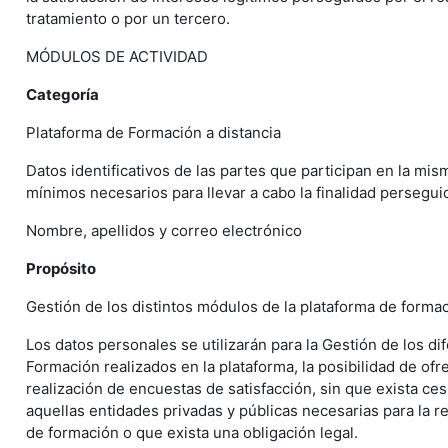
tratamiento o por un tercero.
MÓDULOS DE ACTIVIDAD
Categoría
Plataforma de Formación a distancia
Datos identificativos de las partes que participan en la mis
mínimos necesarios para llevar a cabo la finalidad persegui
Nombre, apellidos y correo electrónico
Propósito
Gestión de los distintos módulos de la plataforma de forma
Los datos personales se utilizarán para la Gestión de los d
Formación realizados en la plataforma, la posibilidad de ofr
realización de encuestas de satisfacción, sin que exista ces
aquellas entidades privadas y públicas necesarias para la r
de formación o que exista una obligación legal.