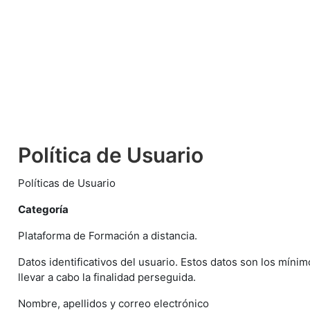
Salta al contenido principal
Política de Usuario
Políticas de Usuario
Categoría
Plataforma de Formación a distancia.
Datos identificativos del usuario. Estos datos son los míni
llevar a cabo la finalidad perseguida.
Nombre, apellidos y correo electrónico