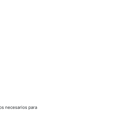
mos necesarios para